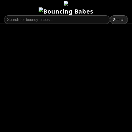
Search