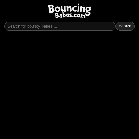
Search