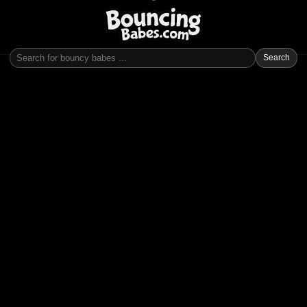
Search