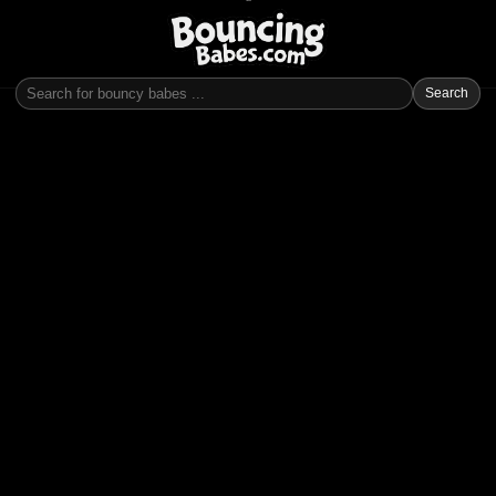
Search