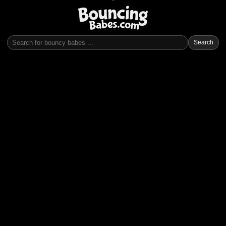
Search