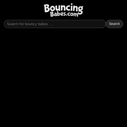
Search