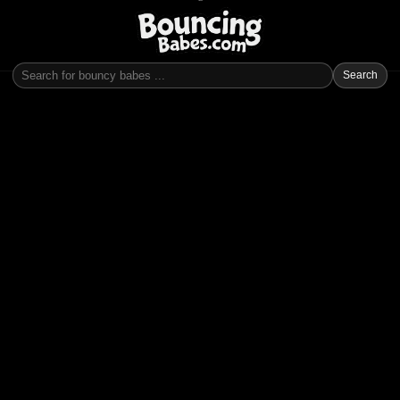
Search