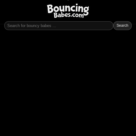
Search