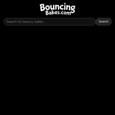
Search