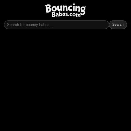
Search