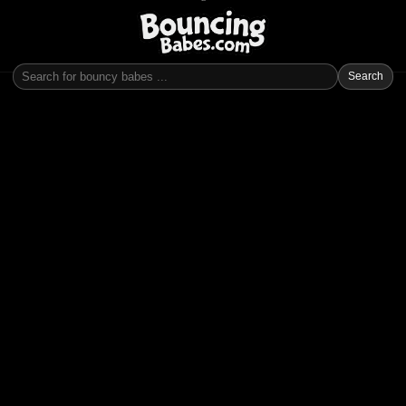
Search