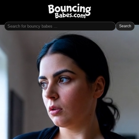
Search