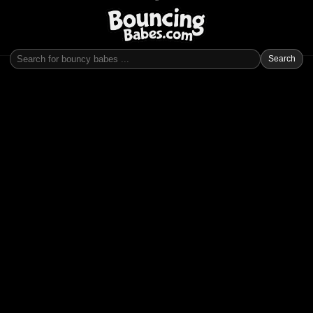
Search