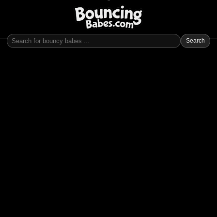
Search