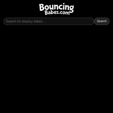
Search