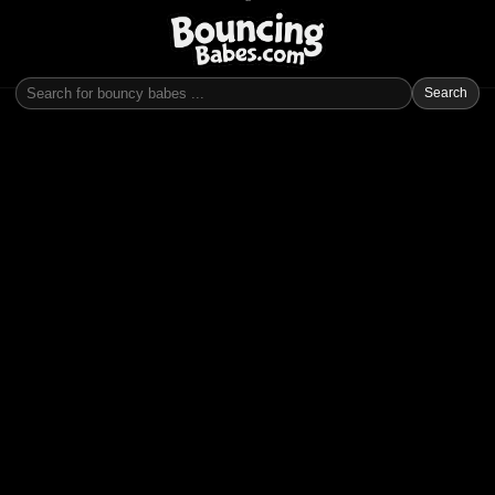
Search