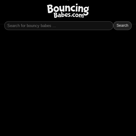
Search