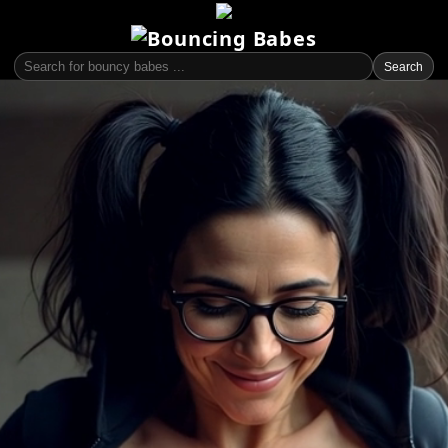
Search