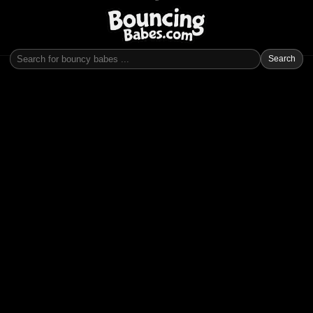
Search