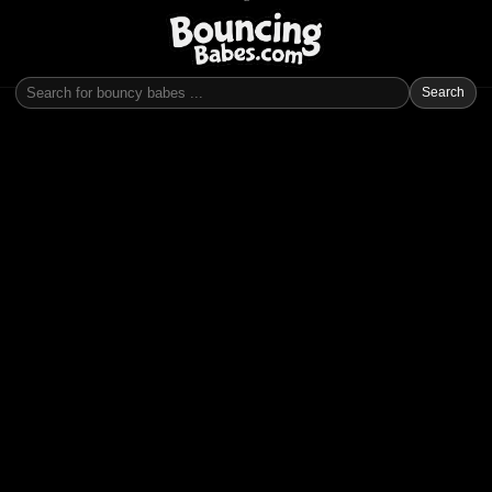
Search